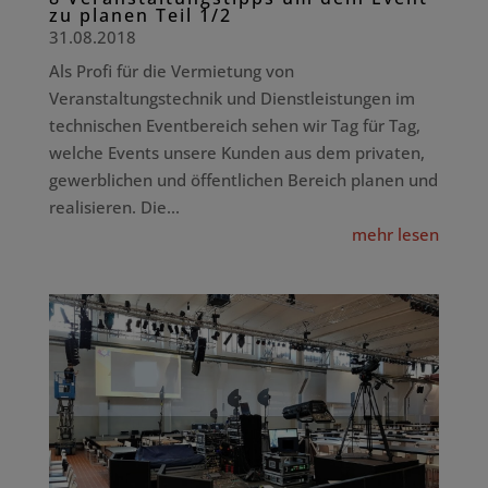
zu planen Teil 1/2
31.08.2018
Als Profi für die Vermietung von
Veranstaltungstechnik und Dienstleistungen im
technischen Eventbereich sehen wir Tag für Tag,
welche Events unsere Kunden aus dem privaten,
gewerblichen und öffentlichen Bereich planen und
realisieren. Die...
mehr lesen