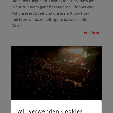
Dienstleistungen an. Unser Ziel ist es, dass jedes
Event zu einem ganz besonderen Erlebnis wird.
Mit unserer Arbeit und unserem Know-how
möchten wir dazu beitragen, dass sich alle
Gäste...
mehr lesen
Wir verwenden Cookies
Damit Ihre Events auch im neuen Jahr