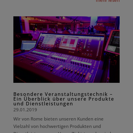
Besondere Veranstaltungstechnik –
Ein Überblick über unsere Produkte
und Dienstleistungen
29.01.2019
Wir von Rome bieten unseren Kunden eine
Vielzahl von hochwertigen Produkten und