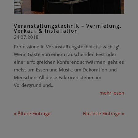
Veranstaltungstechnik – Vermietung,
Verkauf & Installation
24.07.2018
Professionelle Veranstaltungstechnik ist wichtig!
Wenn Gäste von einem rauschenden Fest oder
einer erfolgreichen Konferenz schwärmen, geht es
meist um Essen und Musik, um Dekoration und
Menschen. All diese Faktoren stehen im
Vordergrund und...
mehr lesen
« Ältere Einträge
Nächste Einträge »