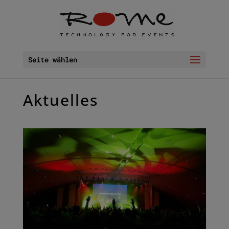
Seite wählen
Aktuelles