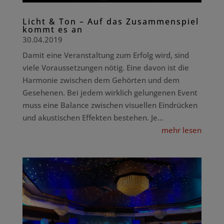
Licht & Ton – Auf das Zusammenspiel
kommt es an
30.04.2019
Damit eine Veranstaltung zum Erfolg wird, sind
viele Voraussetzungen nötig. Eine davon ist die
Harmonie zwischen dem Gehörten und dem
Gesehenen. Bei jedem wirklich gelungenen Event
muss eine Balance zwischen visuellen Eindrücken
und akustischen Effekten bestehen. Je...
mehr lesen