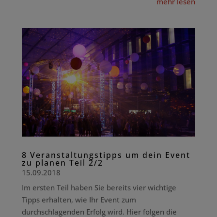
mehr lesen
8 Veranstaltungstipps um dein Event
zu planen Teil 2/2
15.09.2018
Im ersten Teil haben Sie bereits vier wichtige
Tipps erhalten, wie Ihr Event zum
durchschlagenden Erfolg wird. Hier folgen die