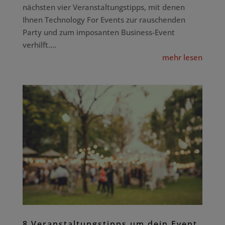
nächsten vier Veranstaltungstipps, mit denen
Ihnen Technology For Events zur rauschenden
Party und zum imposanten Business-Event
verhilft....
mehr lesen
8 Veranstaltungstipps um dein Event