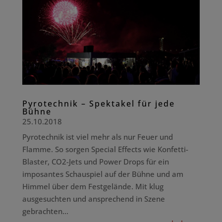
Pyrotechnik – Spektakel für jede
Bühne
25.10.2018
Pyrotechnik ist viel mehr als nur Feuer und
Flamme. So sorgen Special Effects wie Konfetti-
Blaster, CO2-Jets und Power Drops für ein
imposantes Schauspiel auf der Bühne und am
Himmel über dem Festgelände. Mit klug
ausgesuchten und ansprechend in Szene
gebrachten...