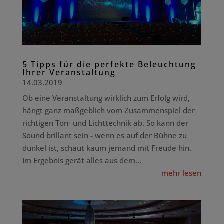
5 Tipps für die perfekte Beleuchtung
Ihrer Veranstaltung
14.03.2019
Ob eine Veranstaltung wirklich zum Erfolg wird,
hängt ganz maßgeblich vom Zusammenspiel der
richtigen Ton- und Lichttechnik ab. So kann der
Sound brillant sein - wenn es auf der Bühne zu
dunkel ist, schaut kaum jemand mit Freude hin.
Im Ergebnis gerät alles aus dem...
mehr lesen