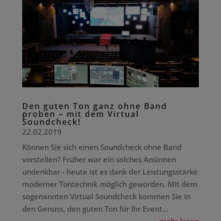
Den guten Ton ganz ohne Band
proben – mit dem Virtual
Soundcheck!
22.02.2019
Können Sie sich einen Soundcheck ohne Band
vorstellen? Früher war ein solches Ansinnen
undenkbar - heute ist es dank der Leistungsstärke
moderner Tontechnik möglich geworden. Mit dem
sogenannten Virtual Soundcheck kommen Sie in
den Genuss, den guten Ton für Ihr Event...
mehr lesen