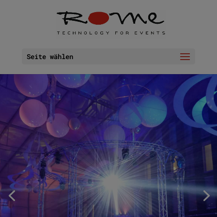
Seite wählen