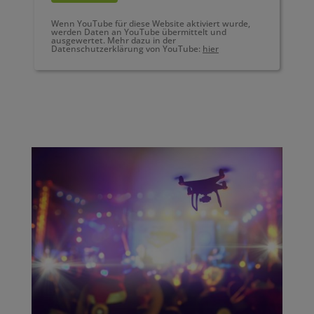
Wenn YouTube für diese Website aktiviert wurde,
werden Daten an YouTube übermittelt und
ausgewertet. Mehr dazu in der
Datenschutzerklärung von YouTube:
hier
Portrait, Philosophie & Karriere