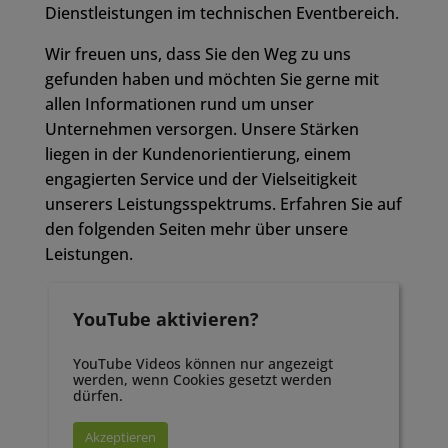
Dienstleistungen im technischen Eventbereich.
Wir freuen uns, dass Sie den Weg zu uns
gefunden haben und möchten Sie gerne mit
allen Informationen rund um unser
Unternehmen versorgen. Unsere Stärken
liegen in der Kundenorientierung, einem
engagierten Service und der Vielseitigkeit
unserers Leistungsspektrums. Erfahren Sie auf
den folgenden Seiten mehr über unsere
Leistungen.
YouTube aktivieren?
YouTube Videos können nur angezeigt
werden, wenn Cookies gesetzt werden
dürfen.
Akzeptieren