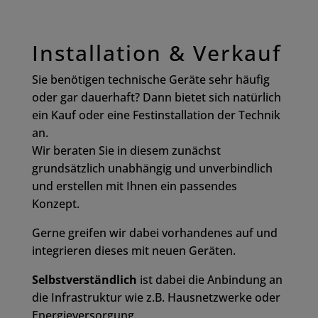
Installation & Verkauf
Sie benötigen technische Geräte sehr häufig
oder gar dauerhaft? Dann bietet sich natürlich
ein Kauf oder eine Festinstallation der Technik
an.
Wir beraten Sie in diesem zunächst
grundsätzlich unabhängig und unverbindlich
und erstellen mit Ihnen ein passendes
Konzept.
Gerne greifen wir dabei vorhandenes auf und
integrieren dieses mit neuen Geräten.
Selbstverständlich
ist dabei die Anbindung an
die Infrastruktur wie z.B. Hausnetzwerke oder
Energieversorgung.