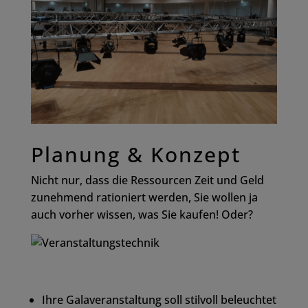
Planung & Konzept
Nicht nur, dass die Ressourcen Zeit und Geld
zunehmend rationiert werden, Sie wollen ja
auch vorher wissen, was Sie kaufen! Oder?
Ihre Galaveranstaltung soll stilvoll beleuchtet