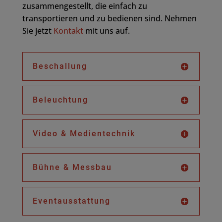
zusammengestellt, die einfach zu
transportieren und zu bedienen sind. Nehmen
Sie jetzt
Kontakt
mit uns auf.
Beschallung
Beleuchtung
Video & Medientechnik
Bühne & Messbau
Eventausstattung