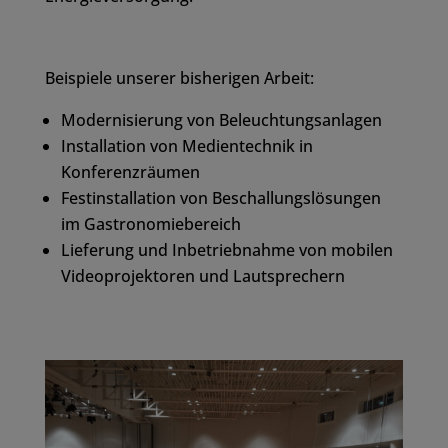
Beispiele unserer bisherigen Arbeit:
Modernisierung von Beleuchtungsanlagen
Installation von Medientechnik in
Konferenzräumen
Festinstallation von Beschallungslösungen
im Gastronomiebereich
Lieferung und Inbetriebnahme von mobilen
Videoprojektoren und Lautsprechern