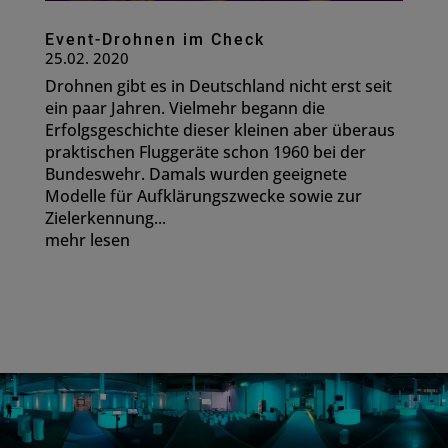
Event-Drohnen im Check
25.02. 2020
Drohnen gibt es in Deutschland nicht erst seit
ein paar Jahren. Vielmehr begann die
Erfolgsgeschichte dieser kleinen aber überaus
praktischen Fluggeräte schon 1960 bei der
Bundeswehr. Damals wurden geeignete
Modelle für Aufklärungszwecke sowie zur
Zielerkennung...
mehr lesen