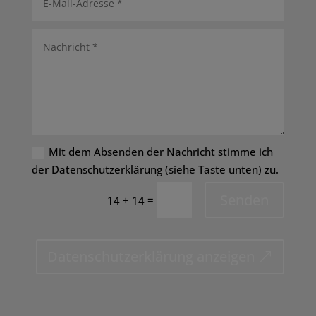
Mit dem Absenden der Nachricht stimme ich
der Datenschutzerklärung (siehe Taste unten) zu.
Senden
=
14 + 14
Datenschutzerklärung anzeigen