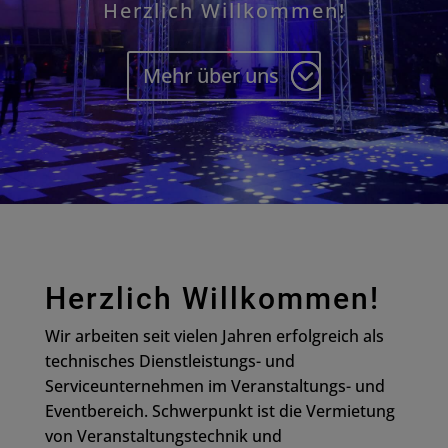
Herzlich Willkommen!
Mehr über uns
Herzlich Willkommen!
Wir arbeiten seit vielen Jahren erfolgreich als
technisches Dienstleistungs- und
Serviceunternehmen im Veranstaltungs- und
Eventbereich. Schwerpunkt ist die Vermietung
von Veranstaltungstechnik und