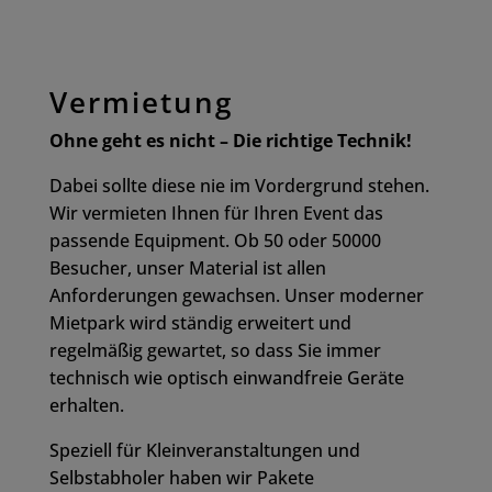
Vermietung
Ohne geht es nicht – Die richtige Technik!
Dabei sollte diese nie im Vordergrund stehen.
Wir vermieten Ihnen für Ihren Event das
passende Equipment. Ob 50 oder 50000
Besucher, unser Material ist allen
Anforderungen gewachsen. Unser moderner
Mietpark wird ständig erweitert und
regelmäßig gewartet, so dass Sie immer
technisch wie optisch einwandfreie Geräte
erhalten.
Speziell für Kleinveranstaltungen und
Selbstabholer haben wir Pakete