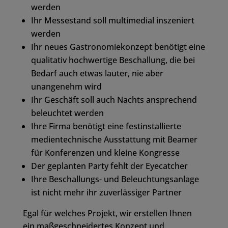
werden
Ihr Messestand soll multimedial inszeniert
werden
Ihr neues Gastronomiekonzept benötigt eine
qualitativ hochwertige Beschallung, die bei
Bedarf auch etwas lauter, nie aber
unangenehm wird
Ihr Geschäft soll auch Nachts ansprechend
beleuchtet werden
Ihre Firma benötigt eine festinstallierte
medientechnische Ausstattung mit Beamer
für Konferenzen und kleine Kongresse
Der geplanten Party fehlt der Eyecatcher
Ihre Beschallungs- und Beleuchtungsanlage
ist nicht mehr ihr zuverlässiger Partner
Egal für welches Projekt, wir erstellen Ihnen
ein maßgeschneidertes Konzept und