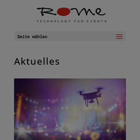
Seite wählen
Aktuelles