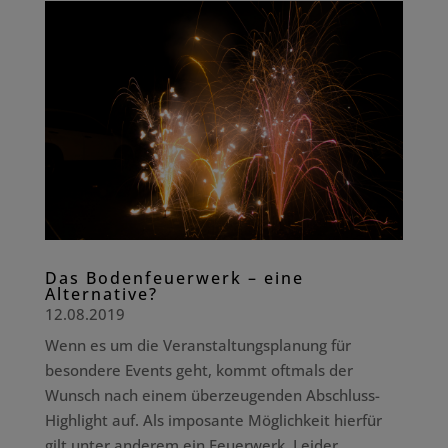
Das Bodenfeuerwerk – eine
Alternative?
12.08.2019
Wenn es um die Veranstaltungsplanung für
besondere Events geht, kommt oftmals der
Wunsch nach einem überzeugenden Abschluss-
Highlight auf. Als imposante Möglichkeit hierfür
gilt unter anderem ein Feuerwerk. Leider