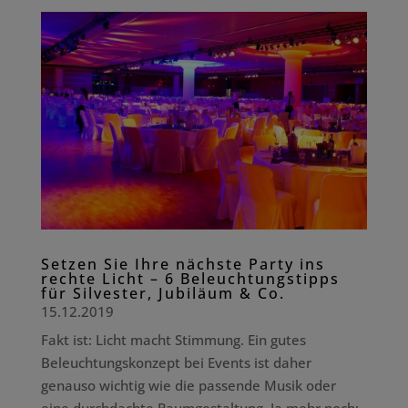
Setzen Sie Ihre nächste Party ins
rechte Licht – 6 Beleuchtungstipps
für Silvester, Jubiläum & Co.
15.12.2019
Fakt ist: Licht macht Stimmung. Ein gutes
Beleuchtungskonzept bei Events ist daher
genauso wichtig wie die passende Musik oder