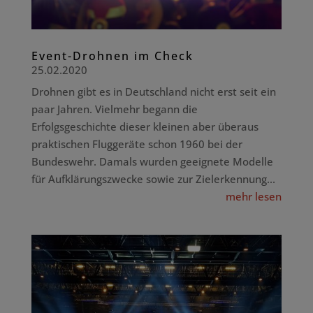
Event-Drohnen im Check
25.02.2020
Drohnen gibt es in Deutschland nicht erst seit ein
paar Jahren. Vielmehr begann die
Erfolgsgeschichte dieser kleinen aber überaus
praktischen Fluggeräte schon 1960 bei der
Bundeswehr. Damals wurden geeignete Modelle
für Aufklärungszwecke sowie zur Zielerkennung...
mehr lesen