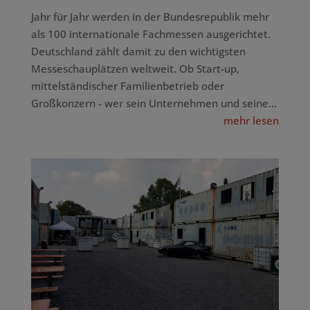
Jahr für Jahr werden in der Bundesrepublik mehr
als 100 internationale Fachmessen ausgerichtet.
Deutschland zählt damit zu den wichtigsten
Messeschauplätzen weltweit. Ob Start-up,
mittelständischer Familienbetrieb oder
Großkonzern - wer sein Unternehmen und seine...
mehr lesen