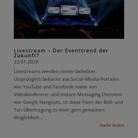
Livestream – Der Eventtrend der
Zukunft?
22.01.2020
Livestreams werden immer beliebter.
Ursprünglich bekannt aus Social-Media-Portalen
wie YouTube und Facebook sowie von
Videokonferenz- und Instant-Messaging-Diensten
wie Google Hangouts, ist diese Form der Bild- und
Ton-Übertragung zu einer gern genutzten
Möglichkeit...
mehr lesen