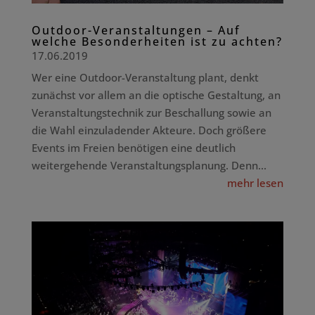
Outdoor-Veranstaltungen – Auf
welche Besonderheiten ist zu achten?
17.06.2019
Wer eine Outdoor-Veranstaltung plant, denkt
zunächst vor allem an die optische Gestaltung, an
Veranstaltungstechnik zur Beschallung sowie an
die Wahl einzuladender Akteure. Doch größere
Events im Freien benötigen eine deutlich
weitergehende Veranstaltungsplanung. Denn...
mehr lesen