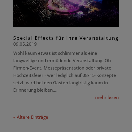
Special Effects für Ihre Veranstaltung
09.05.2019
Wohl kaum etwas ist schlimmer als eine
langweilige und ermüdende Veranstaltung. Ob
Firmen-Event, Messepräsentation oder private
Hochzeitsfeier - wer lediglich auf 08/15-Konzepte
setzt, wird bei den Gästen langfristig kaum in
Erinnerung bleiben....
mehr lesen
« Ältere Einträge