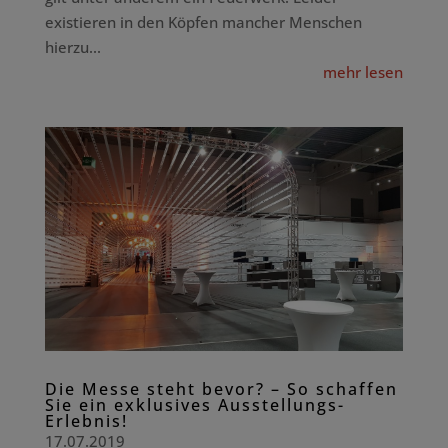
existieren in den Köpfen mancher Menschen
hierzu...
mehr lesen
Die Messe steht bevor? – So schaffen
Sie ein exklusives Ausstellungs-
Erlebnis!
17.07.2019