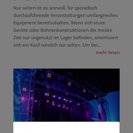
Nur selten ist es sinnvoll, für sporadisch
durchzuführende Veranstaltungen umfangreiches
Equipment bereitzuhalten. Wenn sich teure
Geräte oder Bühnenkonstruktionen die meiste
Zeit nur ungenutzt im Lager befinden, amortisiert
sich ein Kauf nämlich nur selten. Um bei...
mehr lesen