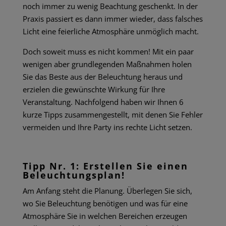
noch immer zu wenig Beachtung geschenkt. In der
Praxis passiert es dann immer wieder, dass falsches
Licht eine feierliche Atmosphäre unmöglich macht.
Doch soweit muss es nicht kommen! Mit ein paar
wenigen aber grundlegenden Maßnahmen holen
Sie das Beste aus der
Beleuchtung
heraus und
erzielen die gewünschte Wirkung für Ihre
Veranstaltung. Nachfolgend haben wir Ihnen 6
kurze Tipps zusammengestellt, mit denen Sie Fehler
vermeiden und Ihre Party ins rechte Licht setzen.
Tipp Nr. 1: Erstellen Sie einen
Beleuchtungsplan!
Am Anfang steht die Planung. Überlegen Sie sich,
wo Sie
Beleuchtung
benötigen und was für eine
Atmosphäre Sie in welchen Bereichen erzeugen