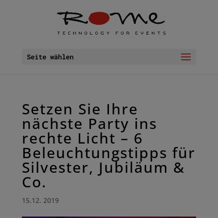
Seite wählen
Setzen Sie Ihre
nächste Party ins
rechte Licht – 6
Beleuchtungstipps für
Silvester, Jubiläum &
Co.
15.12. 2019