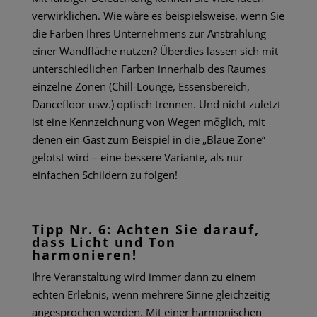
verwirklichen. Wie wäre es beispielsweise, wenn Sie
die Farben Ihres Unternehmens zur Anstrahlung
einer Wandfläche nutzen? Überdies lassen sich mit
unterschiedlichen Farben innerhalb des Raumes
einzelne Zonen (Chill-Lounge, Essensbereich,
Dancefloor usw.) optisch trennen. Und nicht zuletzt
ist eine Kennzeichnung von Wegen möglich, mit
denen ein Gast zum Beispiel in die „Blaue Zone“
gelotst wird – eine bessere Variante, als nur
einfachen Schildern zu folgen!
Tipp Nr. 6: Achten Sie darauf,
dass Licht und Ton
harmonieren!
Ihre Veranstaltung wird immer dann zu einem
echten Erlebnis, wenn mehrere Sinne gleichzeitig
angesprochen werden. Mit einer harmonischen