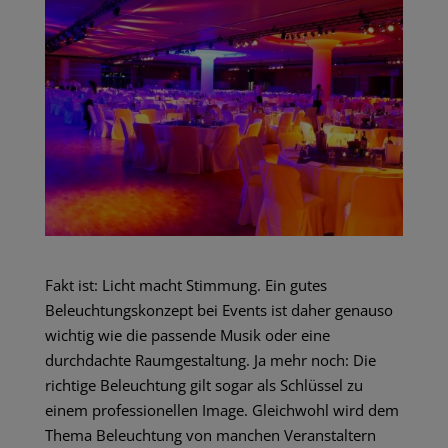
Fakt ist: Licht macht Stimmung. Ein gutes
Beleuchtungskonzept bei Events ist daher genauso
wichtig wie die passende Musik oder eine
durchdachte Raumgestaltung. Ja mehr noch: Die
richtige
Beleuchtung
gilt sogar als Schlüssel zu
einem professionellen Image. Gleichwohl wird dem
Thema
Beleuchtung
von manchen Veranstaltern