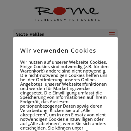
Seite wählen
Wir verwenden Cookies
Wir nutzen auf unserer Webseite Cookies.
Einige Cookies sind notwendig (z.B. für den
Warenkorb) andere sind nicht notwendig.
Die nicht-notwendigen Cookies helfen uns
bei der Optimierung unseres Online-
Angebotes, unserer Webseitenfunktionen
und werden für Marketingzwecke
eingesetzt. Die Einwilligung umfasst die
Speicherung von Informationen auf Ihrem
Endgerät, das Auslesen
personenbezogener Daten sowie deren
Verarbeitung. Klicken Sie auf „Alle
akzeptieren“, um in den Einsatz von nicht
notwendigen Cookies einzuwilligen oder
auf „Alle ablehnen“, wenn Sie sich anders
entscheiden. Sie können unter