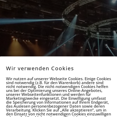
Wir verwenden Cookies
Wir nutzen auf unserer Webseite Cookies. Einige Cookies
sind notwendig (z.B. für den Warenkorb) andere sind
nicht notwendig. Die nicht-notwendigen Cookies helfen
uns bei der Optimierung unseres Online-Angebotes,
unserer Webseitenfunktionen und werden für
Marketingzwecke eingesetzt. Die Einwilligung umfasst
die Speicherung von Informationen auf Ihrem Endgerät,
das Auslesen personenbezogener Daten sowie deren
Verarbeitung. Klicken Sie auf „Alle akzeptieren“, um in
den Einsatz von nicht notwendigen Cookies einzuwilligen