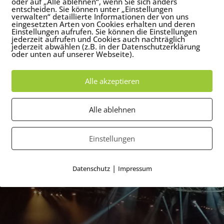
oder auf „Alle ablehnen“, wenn Sie sich anders
entscheiden. Sie können unter „Einstellungen
verwalten“ detaillierte Informationen der von uns
eingesetzten Arten von Cookies erhalten und deren
Einstellungen aufrufen. Sie können die Einstellungen
jederzeit aufrufen und Cookies auch nachträglich
jederzeit abwählen (z.B. in der Datenschutzerklärung
oder unten auf unserer Webseite).
Alle akzeptieren
Alle ablehnen
Einstellungen
|
Datenschutz
Impressum