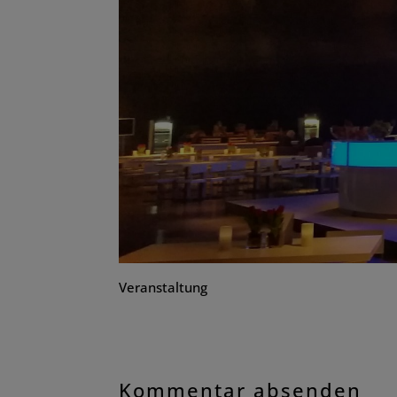
Veranstaltung
Kommentar absenden