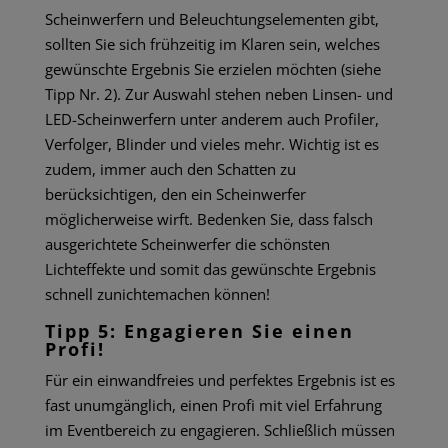
Scheinwerfern und Beleuchtungselementen gibt,
sollten Sie sich frühzeitig im Klaren sein, welches
gewünschte Ergebnis Sie erzielen möchten (siehe
Tipp Nr. 2). Zur Auswahl stehen neben Linsen- und
LED-Scheinwerfern unter anderem auch Profiler,
Verfolger, Blinder und vieles mehr. Wichtig ist es
zudem, immer auch den Schatten zu
berücksichtigen, den ein Scheinwerfer
möglicherweise wirft. Bedenken Sie, dass falsch
ausgerichtete Scheinwerfer die schönsten
Lichteffekte und somit das gewünschte Ergebnis
schnell zunichtemachen können!
Tipp 5: Engagieren Sie einen
Profi!
Für ein einwandfreies und perfektes Ergebnis ist es
fast unumgänglich, einen Profi mit viel Erfahrung
im Eventbereich zu engagieren. Schließlich müssen