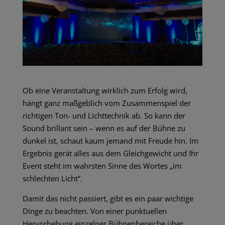
Ob eine Veranstaltung wirklich zum Erfolg wird,
hängt ganz maßgeblich vom Zusammenspiel der
richtigen Ton- und
Lichttechnik
ab. So kann der
Sound brillant sein – wenn es auf der Bühne zu
dunkel ist, schaut kaum jemand mit Freude hin. Im
Ergebnis gerät alles aus dem Gleichgewicht und Ihr
Event steht im wahrsten Sinne des Wortes „im
schlechten Licht“.
Damit das nicht passiert, gibt es ein paar wichtige
Dinge zu beachten. Von einer punktuellen
Hervorhebung einzelner Bühnenbereiche über