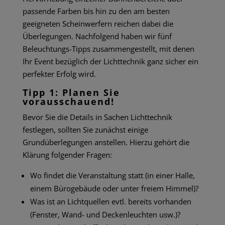
passende Farben bis hin zu den am besten
geeigneten Scheinwerfern reichen dabei die
Überlegungen. Nachfolgend haben wir fünf
Beleuchtungs-Tipps zusammengestellt, mit denen
Ihr Event bezüglich der
Lichttechnik
ganz sicher ein
perfekter Erfolg wird.
Tipp 1: Planen Sie
vorausschauend!
Bevor Sie die Details in Sachen
Lichttechnik
festlegen, sollten Sie zunächst einige
Grundüberlegungen anstellen. Hierzu gehört die
Klärung folgender Fragen:
Wo findet die Veranstaltung statt (in einer Halle,
einem Bürogebäude oder unter freiem Himmel)?
Was ist an Lichtquellen evtl. bereits vorhanden
(Fenster, Wand- und Deckenleuchten usw.)?