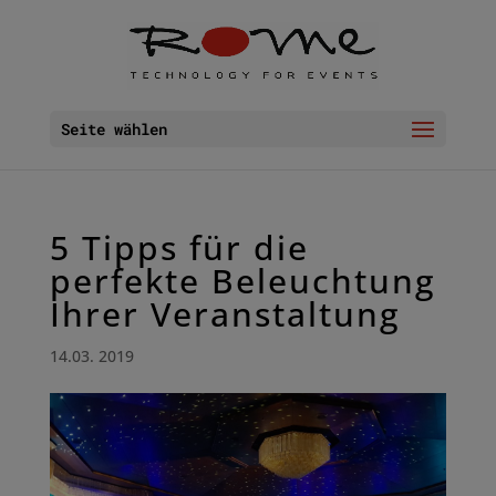
Seite wählen
5 Tipps für die
perfekte Beleuchtung
Ihrer Veranstaltung
14.03. 2019