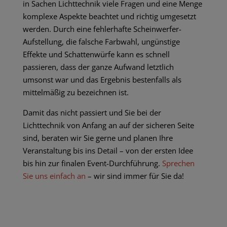
in Sachen
Lichttechnik
viele Fragen und eine Menge
komplexe Aspekte beachtet und richtig umgesetzt
werden. Durch eine fehlerhafte Scheinwerfer-
Aufstellung, die falsche Farbwahl, ungünstige
Effekte und Schattenwürfe kann es schnell
passieren, dass der ganze Aufwand letztlich
umsonst war und das Ergebnis bestenfalls als
mittelmäßig zu bezeichnen ist.
Damit das nicht passiert und Sie bei der
Lichttechnik
von Anfang an auf der sicheren Seite
sind, beraten wir Sie gerne und planen Ihre
Veranstaltung bis ins Detail – von der ersten Idee
bis hin zur finalen Event-Durchführung.
Sprechen
Sie uns einfach an
– wir sind immer für Sie da!