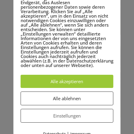
Endgerät, das Auslesen
personenbezogener Daten sowie deren
Verarbeitung. Klicken Sie auf „Alle
akzeptieren“, um in den Einsatz von nicht
notwendigen Cookies einzuwilligen oder
auf „Alle ablehnen“, wenn Sie sich anders
entscheiden. Sie können unter
„Einstellungen verwalten“ detaillierte
Informationen der von uns eingesetzten
Arten von Cookies erhalten und deren
Einstellungen aufrufen. Sie können die
Einstellungen jederzeit aufrufen und
Cookies auch nachträglich jederzeit
abwählen (z.B. in der Datenschutzerklärung
oder unten auf unserer Webseite).
Alle akzeptieren
Alle ablehnen
Einstellungen
|
Datenschutz
Impressum