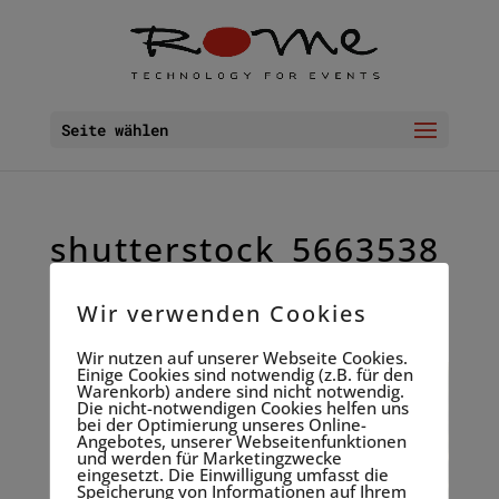
Seite wählen
shutterstock_5663538
76
Wir verwenden Cookies
31.08. 2018
Wir nutzen auf unserer Webseite Cookies.
Einige Cookies sind notwendig (z.B. für den
Warenkorb) andere sind nicht notwendig.
Die nicht-notwendigen Cookies helfen uns
bei der Optimierung unseres Online-
Angebotes, unserer Webseitenfunktionen
und werden für Marketingzwecke
eingesetzt. Die Einwilligung umfasst die
Speicherung von Informationen auf Ihrem