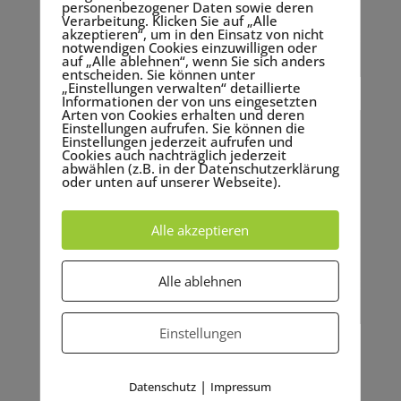
personenbezogener Daten sowie deren
Verarbeitung. Klicken Sie auf „Alle
akzeptieren“, um in den Einsatz von nicht
notwendigen Cookies einzuwilligen oder
auf „Alle ablehnen“, wenn Sie sich anders
entscheiden. Sie können unter
„Einstellungen verwalten“ detaillierte
Informationen der von uns eingesetzten
Arten von Cookies erhalten und deren
Einstellungen aufrufen. Sie können die
Einstellungen jederzeit aufrufen und
Cookies auch nachträglich jederzeit
abwählen (z.B. in der Datenschutzerklärung
oder unten auf unserer Webseite).
Alle akzeptieren
Alle ablehnen
Einstellungen
|
Datenschutz
Impressum