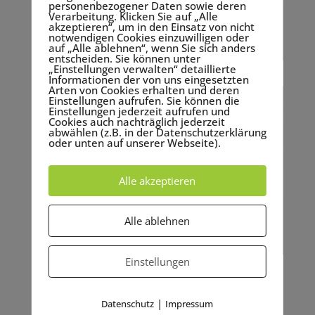
personenbezogener Daten sowie deren
Verarbeitung. Klicken Sie auf „Alle
akzeptieren“, um in den Einsatz von nicht
notwendigen Cookies einzuwilligen oder
auf „Alle ablehnen“, wenn Sie sich anders
entscheiden. Sie können unter
„Einstellungen verwalten“ detaillierte
Informationen der von uns eingesetzten
Arten von Cookies erhalten und deren
Einstellungen aufrufen. Sie können die
Einstellungen jederzeit aufrufen und
Cookies auch nachträglich jederzeit
abwählen (z.B. in der Datenschutzerklärung
oder unten auf unserer Webseite).
Alle akzeptieren
Alle ablehnen
Einstellungen
|
Datenschutz
Impressum