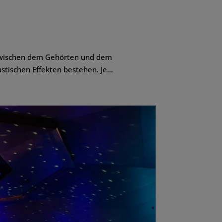
e zwischen dem Gehörten und dem
tischen Effekten bestehen. Je...