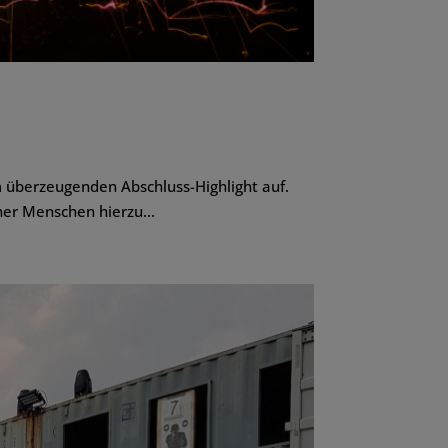
 überzeugenden Abschluss-Highlight auf.
her Menschen hierzu...