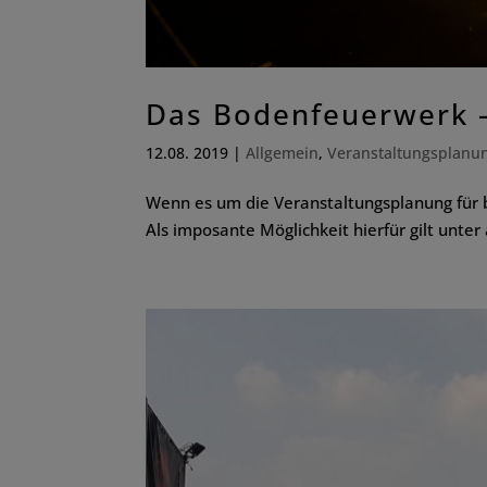
Das Bodenfeuerwerk –
12.08. 2019
|
Allgemein
,
Veranstaltungsplanu
Wenn es um die Veranstaltungsplanung für 
Als imposante Möglichkeit hierfür gilt unte