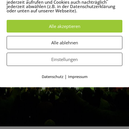
jederzeit aufrufen und Cookies auch nachträglich
jederzeit abwählen (z.B. in der Datenschutzerklärung
oder unten auf unserer Webseite).
Alle akzeptieren
Alle ablehnen
Einstellungen
|
Datenschutz
Impressum